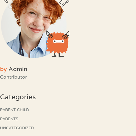
by
Admin
Contributor
Categories
PARENT-CHILD
PARENTS
UNCATEGORIZED