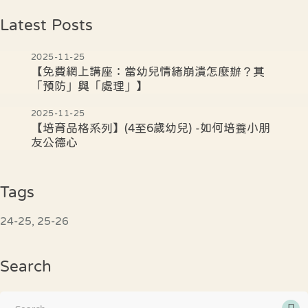
Latest Posts
2025-11-25
【免費網上講座：當幼兒情緒崩潰怎麼辦？其
「預防」與「處理」】
2025-11-25
【培育品格系列】(4至6歲幼兒) -如何培養小朋
友公德心
Tags
24-25
25-26
Search