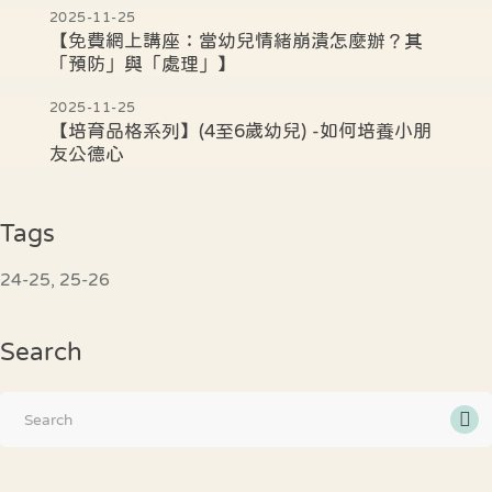
2025-11-25
【免費網上講座：當幼兒情緒崩潰怎麼辦？其
「預防」與「處理」】
2025-11-25
【培育品格系列】(4至6歲幼兒) -如何培養小朋
友公德心
Tags
24-25
25-26
Search