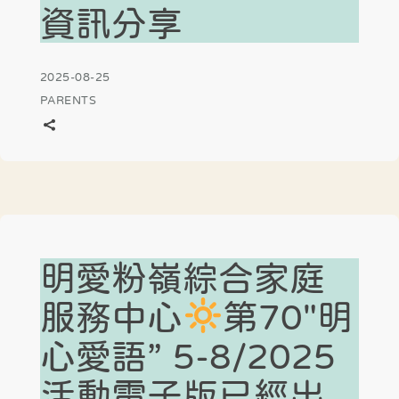
資訊分享
2025-08-25
PARENTS
明愛粉嶺綜合家庭
服務中心
第70″明
心愛語” 5-8/2025
活動電子版已經出