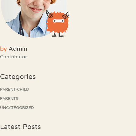
by
Admin
Contributor
Categories
PARENT-CHILD
PARENTS
UNCATEGORIZED
Latest Posts