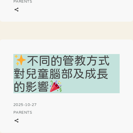
PARENTS
不同的管教方式
對兒童腦部及成長
的影響
2025-10-27
PARENTS