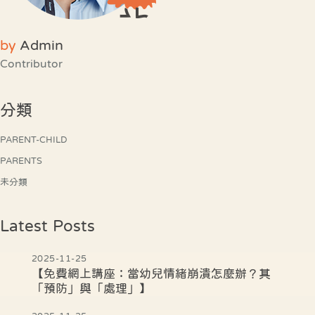
by
Admin
Contributor
分類
PARENT-CHILD
PARENTS
未分類
Latest Posts
2025-11-25
【免費網上講座：當幼兒情緒崩潰怎麼辦？其
「預防」與「處理」】