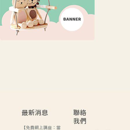
最新消息
聯絡
我們
【免費網上講座：當