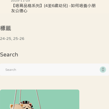
2025-11-25
【培育品格系列】(4至6歲幼兒) -如何培養小朋
友公德心
標籤
24-25
25-26
Search