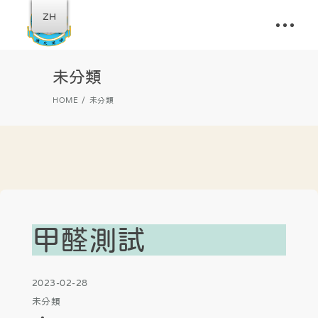
ZH
未分類
HOME
未分類
甲醛測試
2023-02-28
未分類