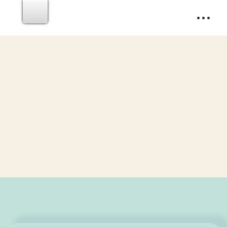
ZH
學校支援