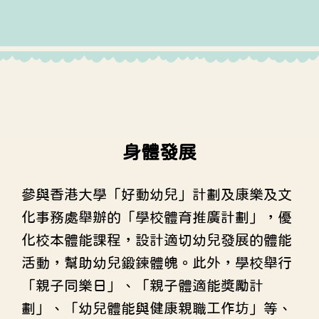
身體發展
參與香港大學「好動幼兒」計劃及康樂及文
化事務處舉辦的「學校體育推廣計劃」，優
化校本體能課程，設計適切幼兒發展的體能
活動，幫助幼兒鍛鍊體魄。此外，學校舉行
「親子同樂日」、「親子體適能獎勵計
劃」、「幼兒體能與健康親職工作坊」等、