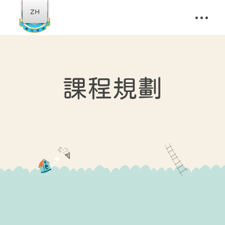
ZH
課程規劃