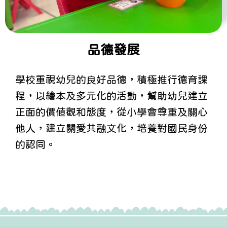
品德發展
學校重視幼兒的良好品德，積極推行德育課
程，以繪本及多元化的活動，幫助幼兒建立
正面的價值觀和態度，從小學會尊重及關心
他人，建立關愛共融文化，培養對國民身份
的認同。