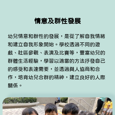
情意及群性發展
幼兒情意和群性的發展，是從了解自我情緒
和建立自我形象開始。學校透過不同的遊
戲、社區參觀、表演及比賽等，豐富幼兒的
群體生活經驗，學習以適當的方法抒發自己
的感受和表達需要，並透過與人協商和合
作，培育幼兒合群的精神，建立良好的人際
關係。