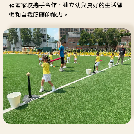
藉著家校攜手合作，建立幼兒良好的生活習
慣和自我照顧的能力。