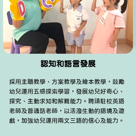
認知和語言發展
採用主題教學、方案教學及繪本教學，鼓勵
幼兒運用五感探索學習，發展幼兒好奇心、
探究、主動求知和解難能力。聘請駐校英語
老師及普通話老師，以活潑生動的語境及遊
戲，加強幼兒運用兩文三語的信心及能力。