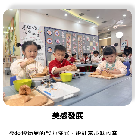
美感發展
學校按幼兒的能力發展，設計富趣味的音