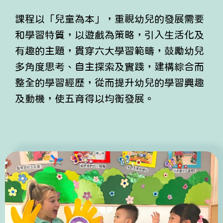
課程以「兒童為本」，重視幼兒的發展需要
和學習特質，以遊戲為策略，引入生活化及
有趣的主題，貫穿六大學習範疇，鼓勵幼兒
多角度思考、自主探索及實踐，建構綜合而
整全的學習經歷，從而提升幼兒的學習興趣
及動機，使五育得以均衡發展。