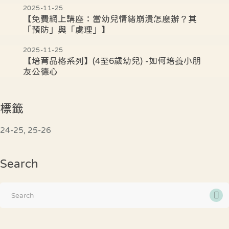
2025-11-25
【免費網上講座：當幼兒情緒崩潰怎麼辦？其
「預防」與「處理」】
2025-11-25
【培育品格系列】(4至6歲幼兒) -如何培養小朋
友公德心
標籤
24-25
25-26
Search