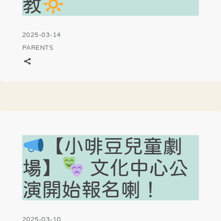
教
2025-03-14
PARENTS
【小啡豆兒童劇
場】
文化中心公
演開始報名喇！
2025-03-10