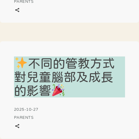
PARENTS
不同的管教方式
對兒童腦部及成長
的影響
2025-10-27
PARENTS