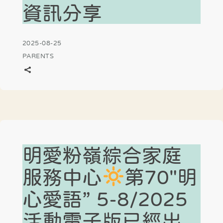
資訊分享
2025-08-25
PARENTS
明愛粉嶺綜合家庭
服務中心
第70″明
心愛語” 5-8/2025
活動電子版已經出