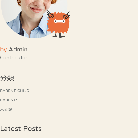
by
Admin
Contributor
分類
PARENT-CHILD
PARENTS
未分類
Latest Posts