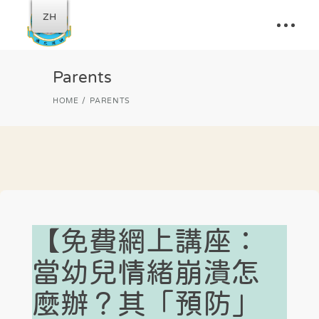
ZH
Parents
HOME
PARENTS
【免費網上講座：
當幼兒情緒崩潰怎
麼辦？其「預防」