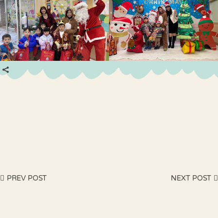
PREV POST
NEXT POST