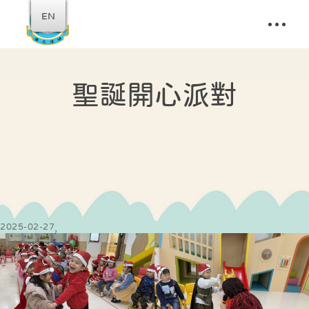
EN
聖誕開心派對
2025-02-27