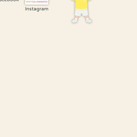
Instagram