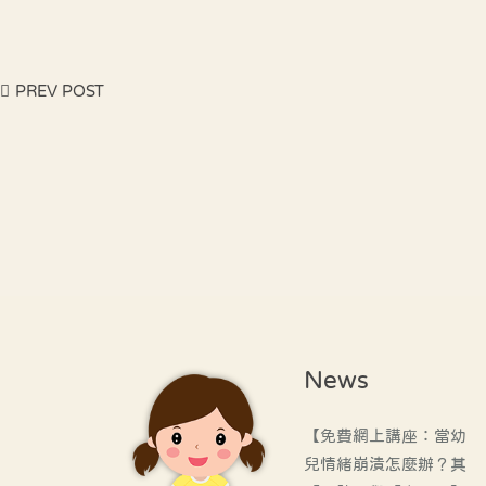
PREV POST
News
【免費網上講座：當幼
兒情緒崩潰怎麼辦？其