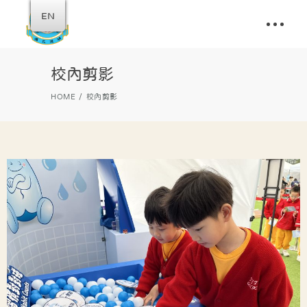
EN
校內剪影
HOME
校內剪影