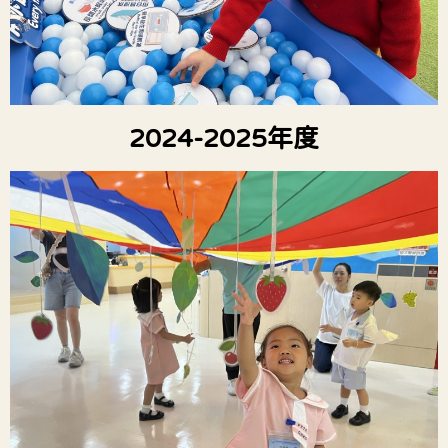
2024-2025年度