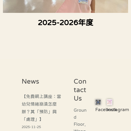
2025-2026年度
News
Con
tact
【免費網上講座：當
Us
幼兒情緒崩潰怎麼
Facebook
Instagram
Groun
辦？其「預防」與
d
「處理」】
Floor,
2025-11-25