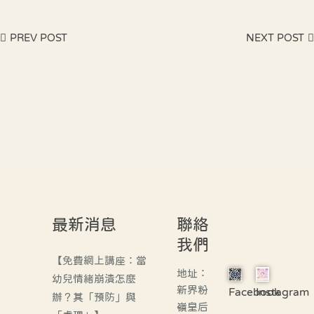
PREV POST
NEXT POST
最新消息
聯絡
我們
【免費網上講座：當
地址：
幼兒情緒崩潰怎麼
新界粉
Facebook
Instagram
辦？其「預防」與
嶺皇后