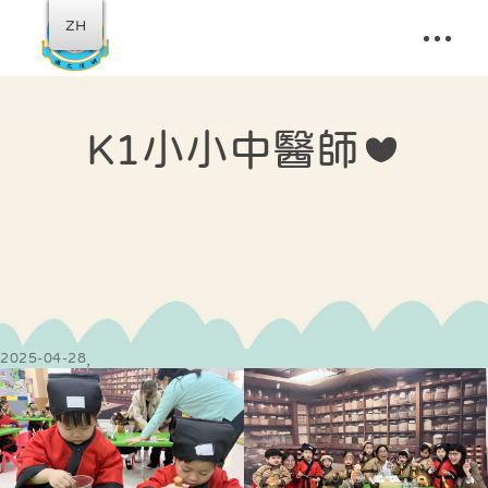
ZH
K1小小中醫師❤️
2025-04-28