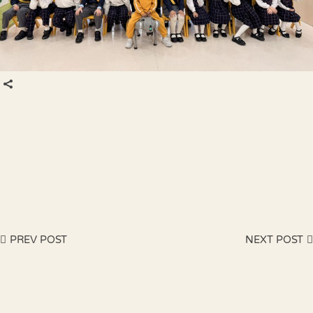
PREV POST
NEXT POST