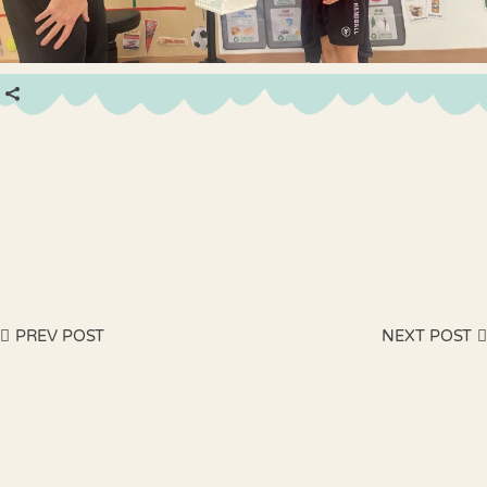
PREV POST
NEXT POST