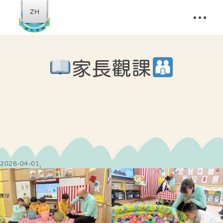
ZH
家長觀課
2026-04-01