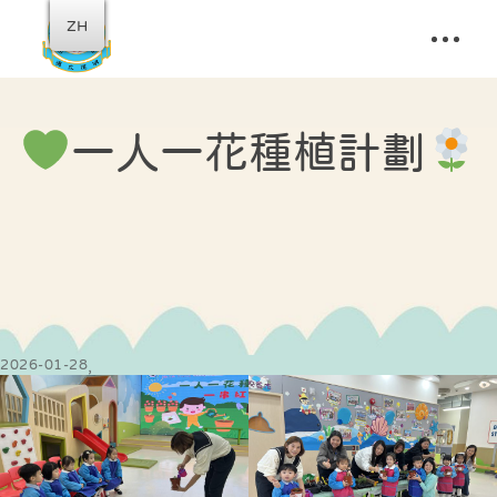
ZH
一人一花種植計劃
2026-01-28