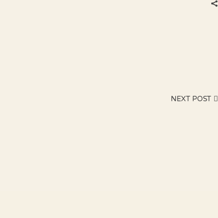
NEXT POST