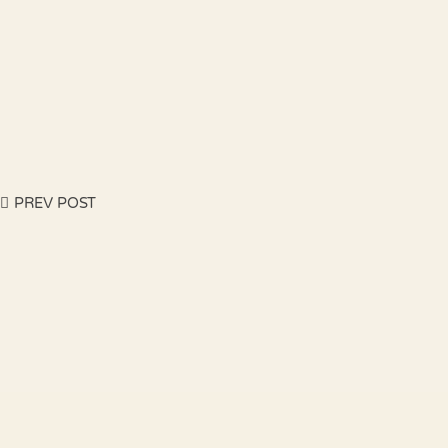
PREV POST