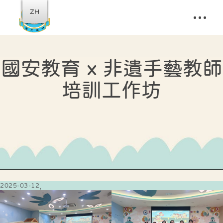
ZH
國安教育 x 非遺手藝教師
培訓工作坊
2025-03-12