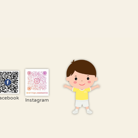
acebook
Instagram