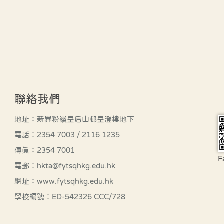
聯絡我們
地址：新界粉嶺皇后山邨皇澄樓地下
電話：2354 7003 / 2116 1235
傳真：2354 7001
F
電郵：hkta@fytsqhkg.edu.hk
網址：www.fytsqhkg.edu.hk
學校編號：ED-542326 CCC/728