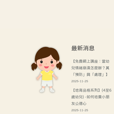
最新消息
【免費網上講座：當幼
兒情緒崩潰怎麼辦？其
「預防」與「處理」】
2025-11-25
【培育品格系列】(4至6
歲幼兒) -如何培養小朋
友公德心
2025-11-25