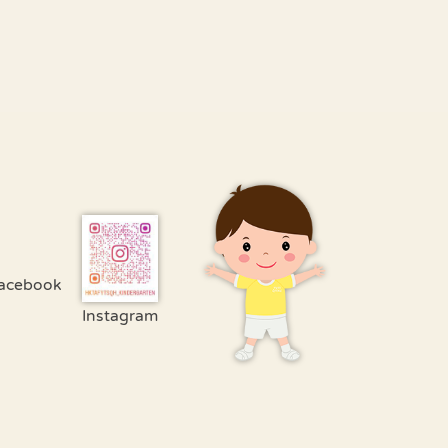
acebook
Instagram