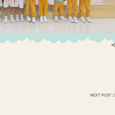
NEXT POST