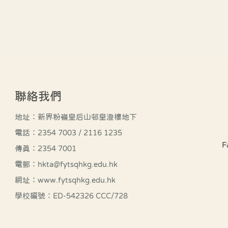
聯絡我們
地址：新界粉嶺皇后山邨皇澄樓地下
電話：2354 7003 / 2116 1235
F
傳真：2354 7001
電郵：hkta@fytsqhkg.edu.hk
網址：www.fytsqhkg.edu.hk
學校編號：ED-542326 CCC/728