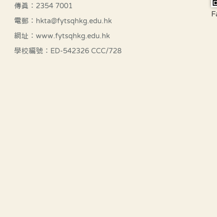
傳真：2354 7001
F
電郵：hkta@fytsqhkg.edu.hk
網址：www.fytsqhkg.edu.hk
學校編號：ED-542326 CCC/728