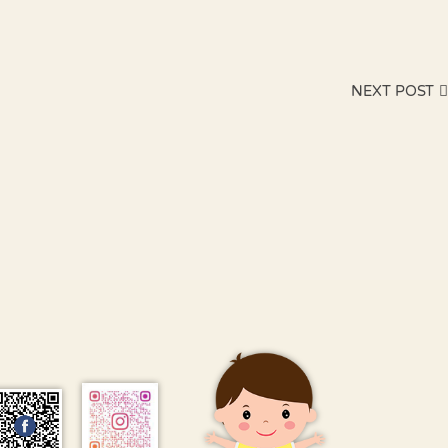
NEXT POST