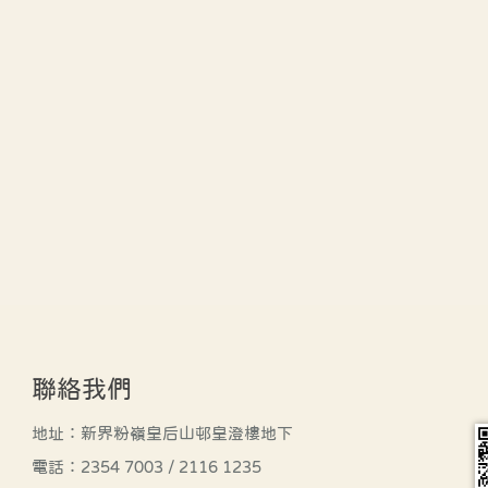
聯絡我們
地址：新界粉嶺皇后山邨皇澄樓地下
電話：2354 7003 / 2116 1235