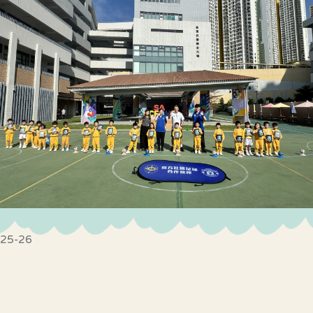
25-26