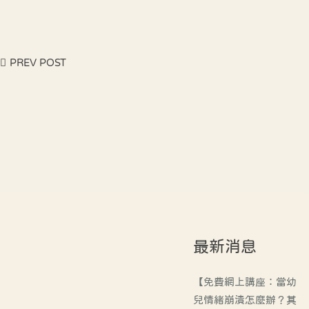
PREV POST
最新消息
【免費網上講座：當幼
兒情緒崩潰怎麼辦？其