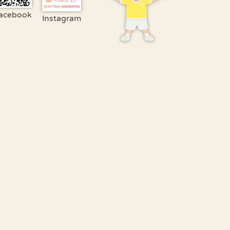
acebook
Instagram