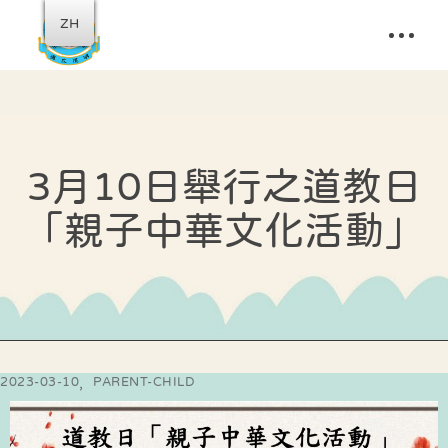
ZH
3月10日舉行之道教日
「親子中華文化活動」
2023-03-10
PARENT-CHILD